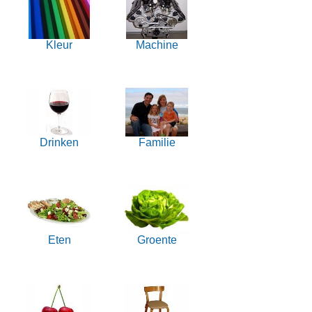
Kleur
Machine
Drinken
Familie
Eten
Groente