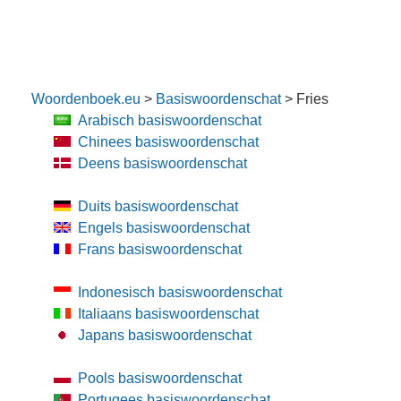
Woordenboek.eu
>
Basiswoordenschat
> Fries
Arabisch basiswoordenschat
Chinees basiswoordenschat
Deens basiswoordenschat
Duits basiswoordenschat
Engels basiswoordenschat
Frans basiswoordenschat
Indonesisch basiswoordenschat
Italiaans basiswoordenschat
Japans basiswoordenschat
Pools basiswoordenschat
Portugees basiswoordenschat