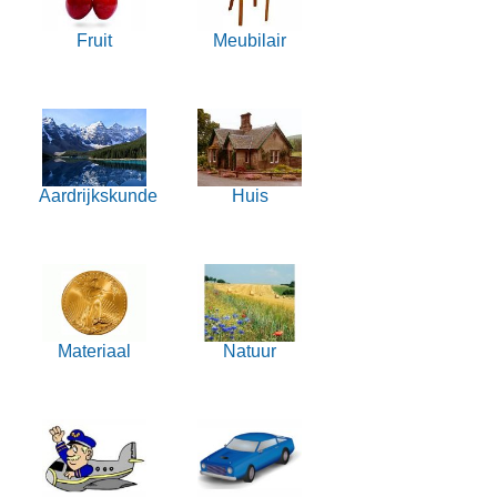
Fruit
Meubilair
Aardrijkskunde
Huis
Materiaal
Natuur