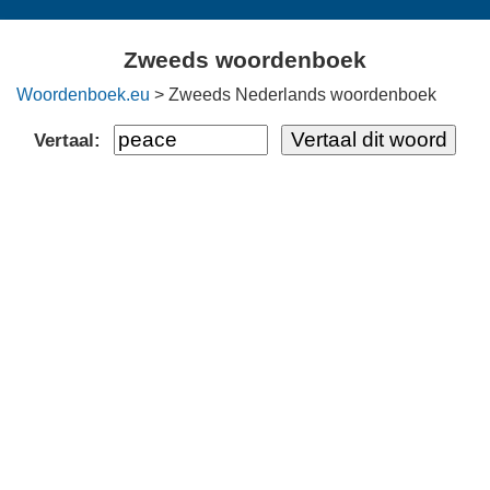
Zweeds woordenboek
Woordenboek.eu
> Zweeds Nederlands woordenboek
Vertaal: