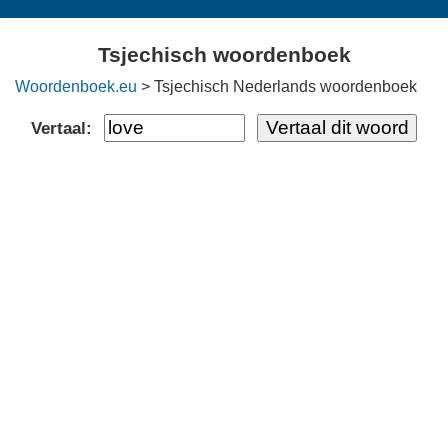
Tsjechisch woordenboek
Woordenboek.eu
> Tsjechisch Nederlands woordenboek
Vertaal: