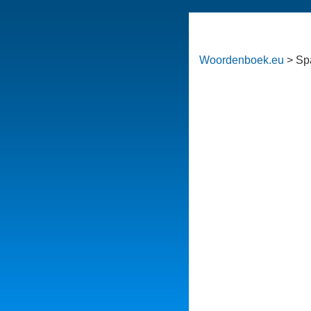
Woordenboek.eu
> Sp