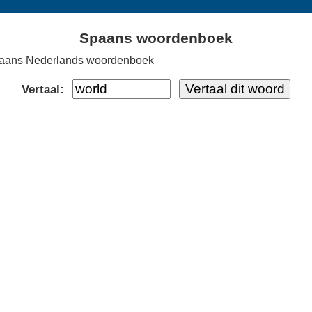
Spaans woordenboek
aans Nederlands woordenboek
Vertaal: