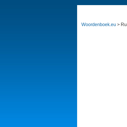
Woordenboek.eu
> Ru