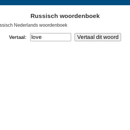
Russisch woordenboek
ssisch Nederlands woordenboek
Vertaal: