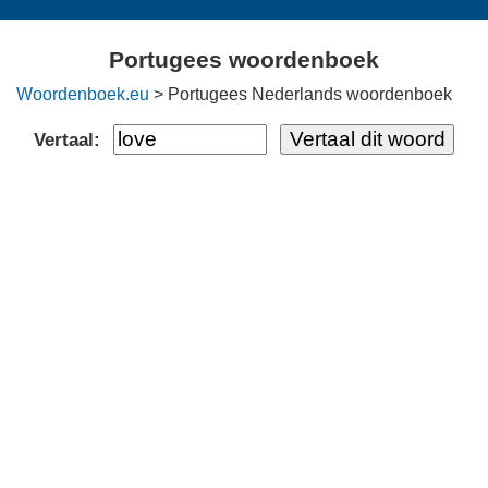
Portugees woordenboek
Woordenboek.eu
> Portugees Nederlands woordenboek
Vertaal: