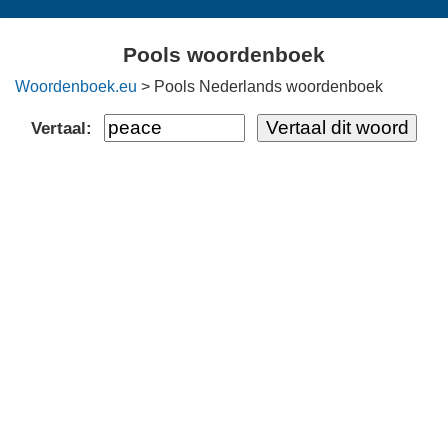
Pools woordenboek
Woordenboek.eu
> Pools Nederlands woordenboek
Vertaal: