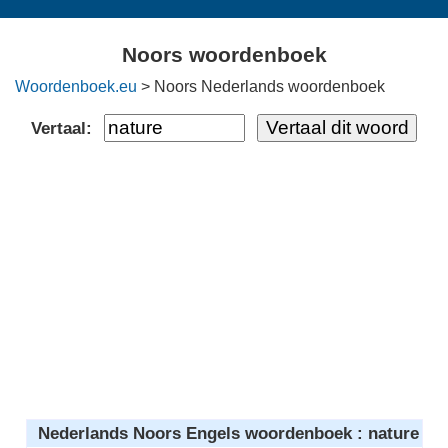
Noors woordenboek
Woordenboek.eu
> Noors Nederlands woordenboek
Vertaal:
Nederlands Noors Engels woordenboek : nature