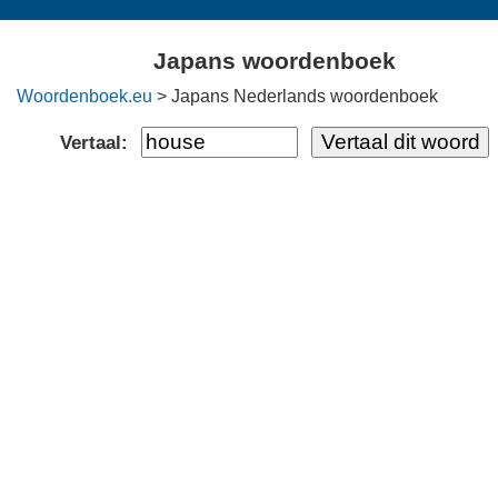
Japans woordenboek
Woordenboek.eu
> Japans Nederlands woordenboek
Vertaal: