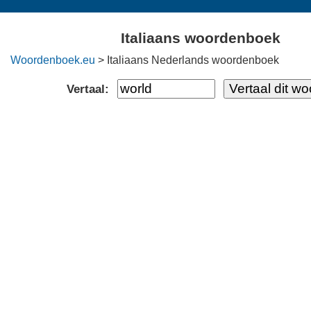
Italiaans woordenboek
Woordenboek.eu
> Italiaans Nederlands woordenboek
Vertaal: