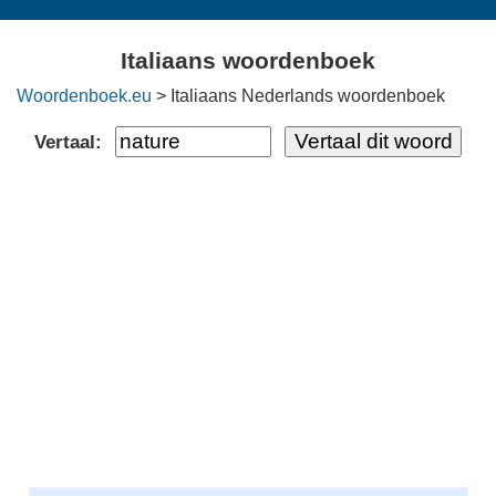
Italiaans woordenboek
Woordenboek.eu
> Italiaans Nederlands woordenboek
Vertaal: