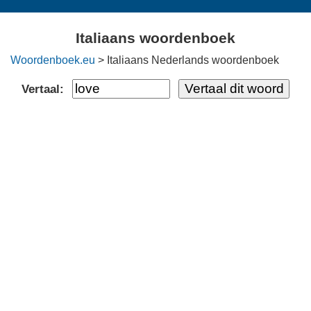
Italiaans woordenboek
Woordenboek.eu
> Italiaans Nederlands woordenboek
Vertaal: