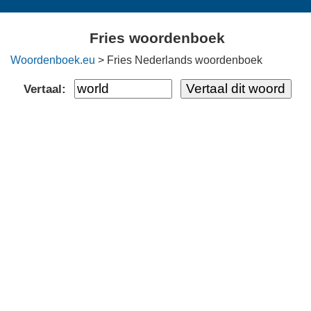
Fries woordenboek
Woordenboek.eu
> Fries Nederlands woordenboek
Vertaal: