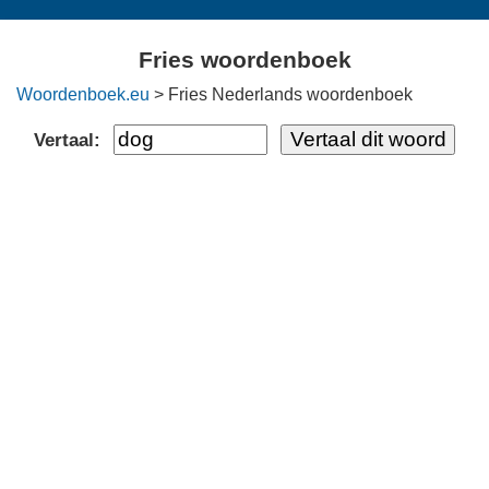
Fries woordenboek
Woordenboek.eu
> Fries Nederlands woordenboek
Vertaal: