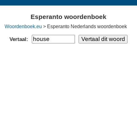
Esperanto woordenboek
Woordenboek.eu
> Esperanto Nederlands woordenboek
Vertaal: